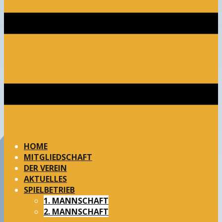
HOME
MITGLIEDSCHAFT
DER VEREIN
AKTUELLES
SPIELBETRIEB
1. MANNSCHAFT
2. MANNSCHAFT