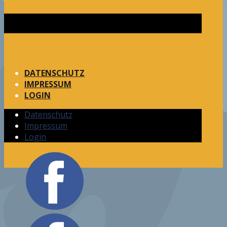
DATENSCHUTZ
IMPRESSUM
LOGIN
Datenschutz
Impressum
Login