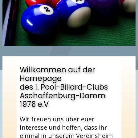
Willkommen auf der
Homepage
des 1. Pool-Billard-Clubs
Aschaffenburg-Damm
1976 e.V
Wir freuen uns über euer
Interesse und hoffen, dass ihr
einmal in unserem Vereinsheim